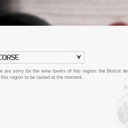
CORSE
 are sorry for the wine lovers of this region: the Bistrot 
 this region to be tasted at the moment.