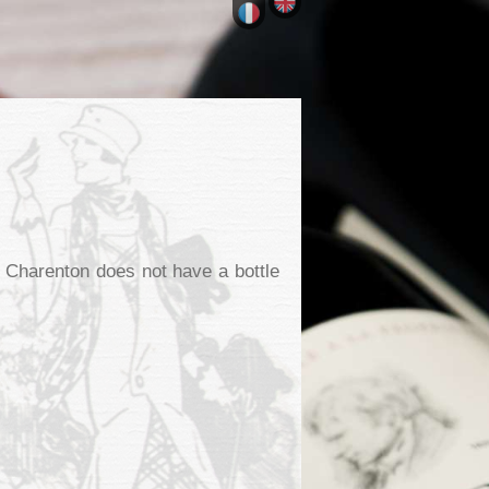
de Charenton does not have a bottle